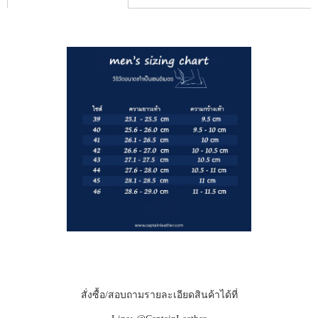
สั่งซื้อ/สอบถามรายละเอียดสินค้าได้ที่