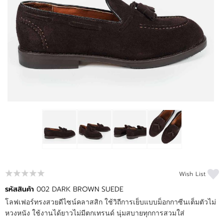
ข่าวสาร
แจ้งชำระเงิน
Wish List
รหัสสินค้า
002 DARK BROWN SUEDE
โลฟเฟอร์ทรงสวยดีไซน์คลาสสิก ใช้วิถีการเย็บแบบม็อกกาซีนเต็มตัวไม่
หวงหนัง ใช้งานได้ยาวไม่มีตกเทรนด์ นุ่มสบายทุกการสวมใส่