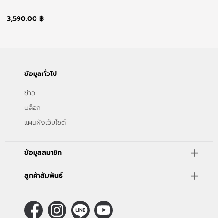
ใช้งานได้ยาวไม่มีตกเทรนด์ นุ่มสบายทุก
การสวมใส่
3,590.00 ฿
ข้อมูลทั่วไป
ข่าว
บล็อก
แผนผังเว็บไซต์
ข้อมูลสมาชิก
ลูกค้าสัมพันธ์