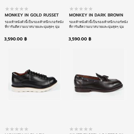
MONKEY IN GOLD RUSSET
MONKEY IN DARK BROWN
รองเท้าหนังตัวนี้เป็นรองเท้าสนีกเกอร์หนัง
รองเท้าหนังตัวนี้เป็นรองเท้าสนีกเกอร์หนัง
ที่การันตีความเบาสบายและนุ่มสุดๆ นุ่ม
ที่การันตีความเบาสบายและนุ่มสุดๆ นุ่ม
สบายจนต้องยกถ้วยรางวัลให้และยังมีความ
สบายจนต้องยกถ้วยรางวัลให้และยังมีความ
ทนทานสูงแต่น้ำหนักสุดเบาหวิว หนุ่มๆที่มี
ทนทานสูงแต่น้ำหนักสุดเบาหวิว หนุ่มๆที่มี
3,590.00 ฿
3,590.00 ฿
อาการเจ็บหมอนรองกระดูกเท้าช้ำก็จะ
อาการเจ็บหมอนรองกระดูกเท้าช้ำก็จะ
หมดห่วงปัญหานี้แน่นอน
หมดห่วงปัญหานี้แน่นอน