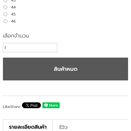
43
44
45
46
เลือกจำนวน
สินค้าหมด
Like
Share
รายละเอียดสินค้า
รีวิว