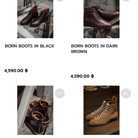
ข่าวสาร
แจ้งชำระเงิน
BORN BOOTS IN BLACK
BORN BOOTS IN DARK
BROWN
4,590.00 ฿
4,590.00 ฿
ใหม่
ใหม่