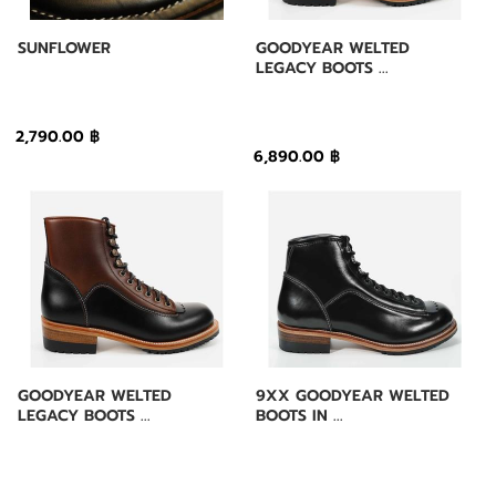
SUNFLOWER
GOODYEAR WELTED
LEGACY BOOTS ...
2,790.00 ฿
6,890.00 ฿
GOODYEAR WELTED
9XX GOODYEAR WELTED
LEGACY BOOTS ...
BOOTS IN ...