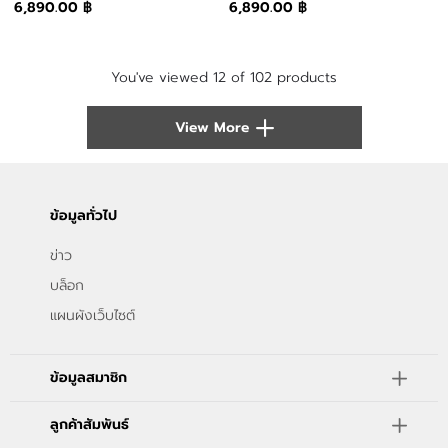
6,890.00 ฿
6,890.00 ฿
You've viewed 12 of 102 products
View More
ข้อมูลทั่วไป
ข่าว
บล็อก
แผนผังเว็บไซต์
ข้อมูลสมาชิก
ลูกค้าสัมพันธ์