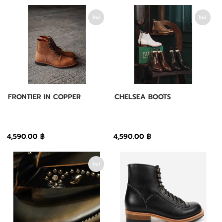
ใหม่
ใหม่
FRONTIER IN COPPER
CHELSEA BOOTS
4,590.00 ฿
4,590.00 ฿
ใหม่