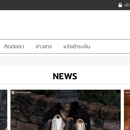
เข้
ติดต่อเรา
ข่าวสาร
แจ้งชำระเงิน
NEWS