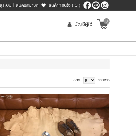
าสู่ระบบ
|
สมัครสมาชิก
สินค้าที่สนใจ
( 0 )
0
บัญชีผู้ใช้
แสดง
รายการ