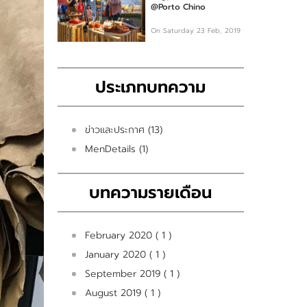
@Porto Chino
On Saturday 23 Feb, 2019
ประเภทบทความ
ข่าวและประกาศ (13)
MenDetails (1)
บทความรายเดือน
February 2020 ( 1 )
January 2020 ( 1 )
September 2019 ( 1 )
August 2019 ( 1 )