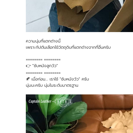
ความนุ่มที่แตกต่างนี้
เพราะกัปตันเลือกใช้วัตถุดิบที่แตกต่างจากที่อื่นครับ
======== ========
👉 "ซับหนังลูกวัว"
======== ========
🍂 เมื่อก่อน... เราใช้ "ซับหนังวัว" ครับ
นุ่มนะครับ นุ่มในระดับมาตรฐาน