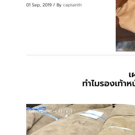
01 Sep, 2019 / By
captainth
เ
ทำไมรองเท้าหน