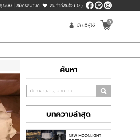
าสู่ระบบ
|
สมัครสมาชิก
สินค้าที่สนใจ
( 0 )
0
บัญชีผู้ใช้
ค้นหา
บทความล่าสุด
NEW MOONLIGHT