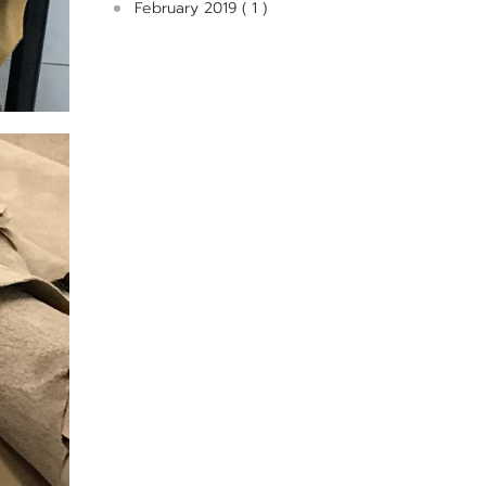
February 2019 ( 1 )