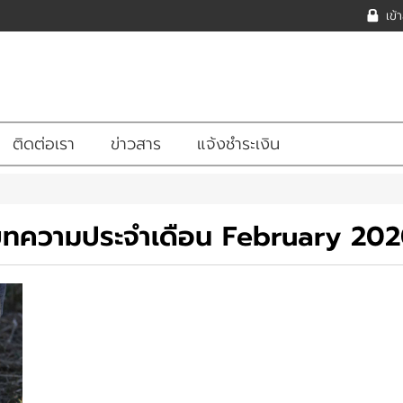
เข้
ติดต่อเรา
ข่าวสาร
แจ้งชำระเงิน
ทความประจำเดือน February 20