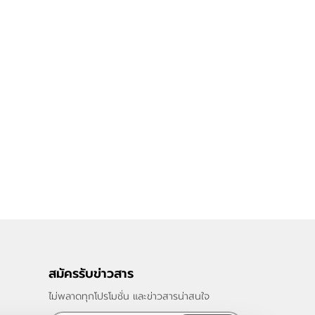
สมัครรับข่าวสาร
ไม่พลาดทุกโปรโมชั่น และข่าวสารน่าสนใจ