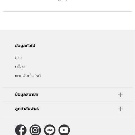
ข้อมูลทั่วไป
ข่าว
บล็อก
แผนผังเว็บไซต์
ข้อมูลสมาชิก
ลูกค้าสัมพันธ์