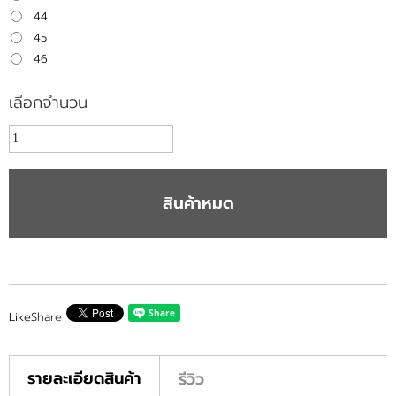
44
45
46
เลือกจำนวน
สินค้าหมด
Like
Share
รายละเอียดสินค้า
รีวิว