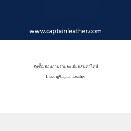
สั่งซื้อ/สอบถามรายละเอียดสินค้าได้ที่
Line
:
@CaptainLeather