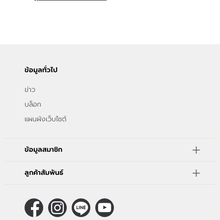
ข่าวสาร
แจ้งชำระเงิน
ข้อมูลทั่วไป
ข่าว
บล็อก
แผนผังเว็บไซต์
ข้อมูลสมาชิก
ลูกค้าสัมพันธ์